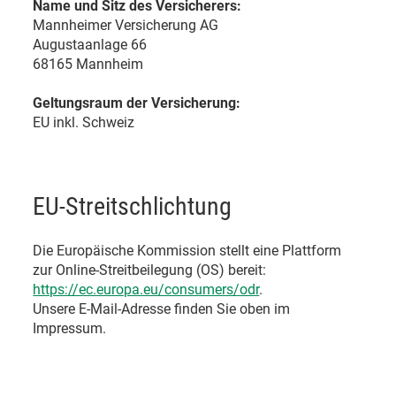
Name und Sitz des Versicherers:
Mannheimer Versicherung AG
Augustaanlage 66
68165 Mannheim
Geltungsraum der Versicherung:
EU inkl. Schweiz
EU-Streitschlichtung
Die Europäische Kommission stellt eine Plattform
zur Online-Streitbeilegung (OS) bereit:
https://ec.europa.eu/consumers/odr
.
Unsere E-Mail-Adresse finden Sie oben im
Impressum.