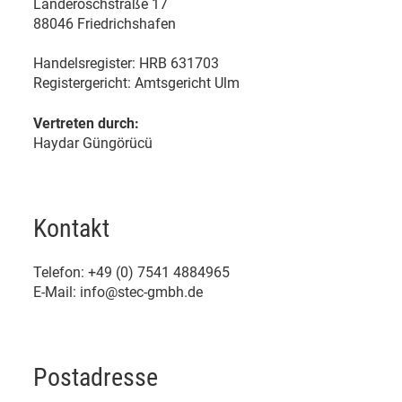
Länderöschstraße 17
88046 Friedrichshafen
Handelsregister: HRB 631703
Registergericht: Amtsgericht Ulm
Vertreten durch:
Haydar Güngörücü
Kontakt
Telefon: +49 (0) 7541 4884965
E-Mail: info@stec-gmbh.de
Postadresse