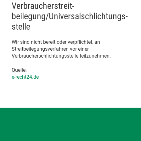
Verbraucher­streit­
beilegung/Universal­schlichtungs­
stelle
Wir sind nicht bereit oder verpflichtet, an
Streitbeilegungsverfahren vor einer
Verbraucherschlichtungsstelle teilzunehmen.
Quelle:
e-recht24.de