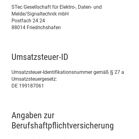
STec Gesellschaft für Elektro-, Daten- und
Melde/Signaltechnik mbH
Postfach 24 24
88014 Friedrichshafen
Umsatzsteuer-ID
Umsatzsteuer-Identifikationsnummer gemäß § 27 a
Umsatzsteuergesetz:
DE 199187061
Angaben zur
Berufshaftpflichtversicherung